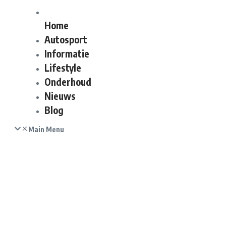
Home
Autosport
Informatie
Lifestyle
Onderhoud
Nieuws
Blog
Main Menu