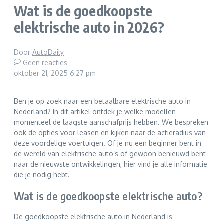
Wat is de goedkoopste
elektrische auto in 2026?
Door
AutoDaily
Geen reacties
oktober 21, 2025
6:27 pm
Ben je op zoek naar een betaalbare elektrische auto in
Nederland? In dit artikel ontdek je welke modellen
momenteel de laagste aanschafprijs hebben. We bespreken
ook de opties voor leasen en kijken naar de actieradius van
deze voordelige voertuigen. Of je nu een beginner bent in
de wereld van elektrische auto’s of gewoon benieuwd bent
naar de nieuwste ontwikkelingen, hier vind je alle informatie
die je nodig hebt.
Wat is de goedkoopste elektrische auto?
De goedkoopste elektrische auto in Nederland is