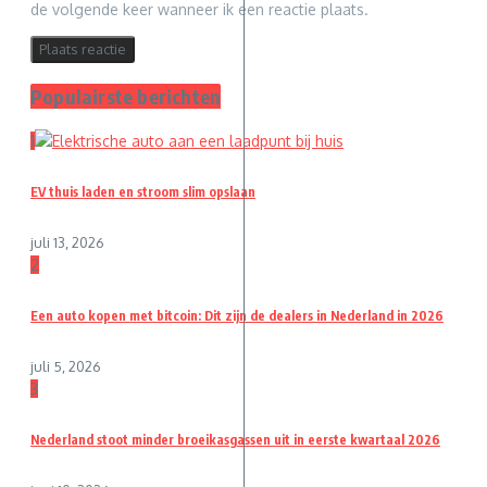
de volgende keer wanneer ik een reactie plaats.
Populairste berichten
1
EV thuis laden en stroom slim opslaan
juli 13, 2026
2
Een auto kopen met bitcoin: Dit zijn de dealers in Nederland in 2026
juli 5, 2026
3
Nederland stoot minder broeikasgassen uit in eerste kwartaal 2026