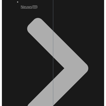
Nieuws
(1111)