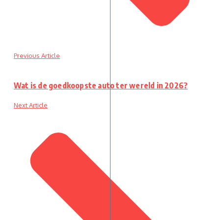
Previous Article
Wat is de goedkoopste auto ter wereld in 2026?
Next Article