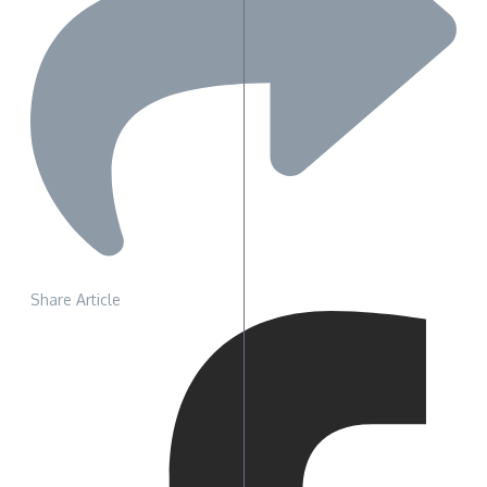
Share Article