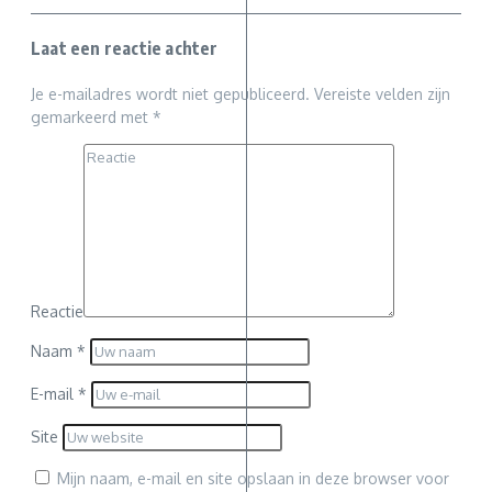
Laat een reactie achter
Je e-mailadres wordt niet gepubliceerd.
Vereiste velden zijn
gemarkeerd met
*
Reactie
Naam
*
E-mail
*
Site
Mijn naam, e-mail en site opslaan in deze browser voor