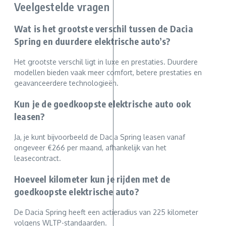
Veelgestelde vragen
Wat is het grootste verschil tussen de Dacia
Spring en duurdere elektrische auto’s?
Het grootste verschil ligt in luxe en prestaties. Duurdere
modellen bieden vaak meer comfort, betere prestaties en
geavanceerdere technologieën.
Kun je de goedkoopste elektrische auto ook
leasen?
Ja, je kunt bijvoorbeeld de Dacia Spring leasen vanaf
ongeveer €266 per maand, afhankelijk van het
leasecontract.
Hoeveel kilometer kun je rijden met de
goedkoopste elektrische auto?
De Dacia Spring heeft een actieradius van 225 kilometer
volgens WLTP-standaarden.