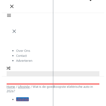
Over Ons
Contact
Adverteren
Home
/
Lifestyle
/
Wat is de goedkoopste elektrische auto in
2026?
Lifestyle