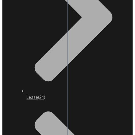
Lease
(24)