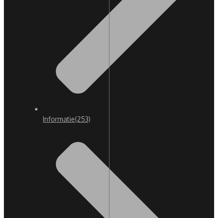
Informatie
(253)