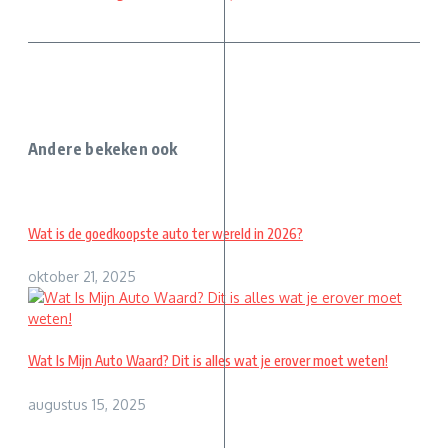
Andere bekeken ook
Wat is de goedkoopste auto ter wereld in 2026?
oktober 21, 2025
Wat Is Mijn Auto Waard? Dit is alles wat je erover moet weten!
augustus 15, 2025