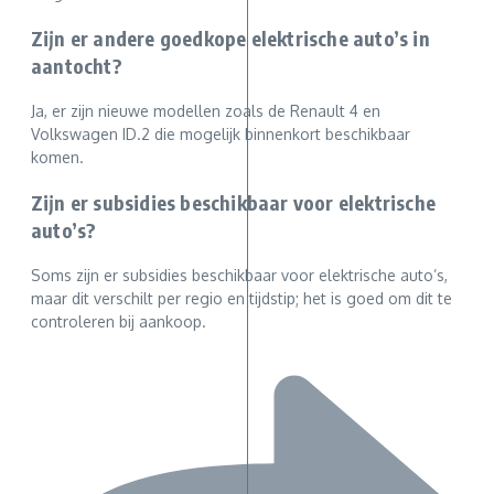
Zijn er andere goedkope elektrische auto’s in
aantocht?
Ja, er zijn nieuwe modellen zoals de Renault 4 en
Volkswagen ID.2 die mogelijk binnenkort beschikbaar
komen.
Zijn er subsidies beschikbaar voor elektrische
auto’s?
Soms zijn er subsidies beschikbaar voor elektrische auto’s,
maar dit verschilt per regio en tijdstip; het is goed om dit te
controleren bij aankoop.