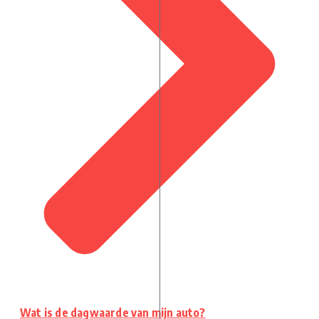
Wat is de dagwaarde van mijn auto?