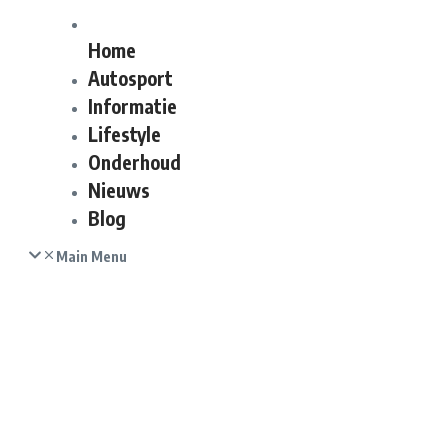
Home
Autosport
Informatie
Lifestyle
Onderhoud
Nieuws
Blog
Main Menu