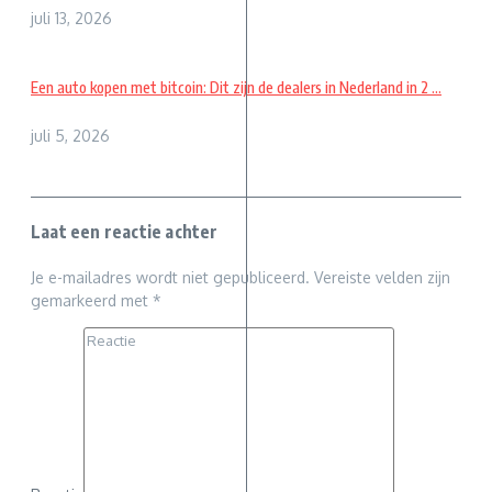
juli 13, 2026
Een auto kopen met bitcoin: Dit zijn de dealers in Nederland in 2 ...
juli 5, 2026
Laat een reactie achter
Je e-mailadres wordt niet gepubliceerd.
Vereiste velden zijn
gemarkeerd met
*