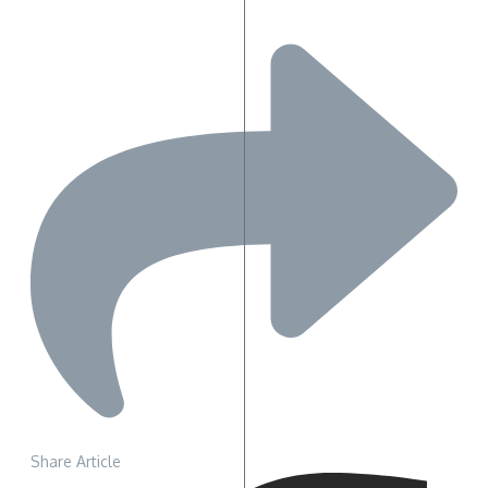
Share Article