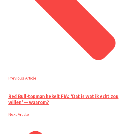
Previous Article
Red Bull-topman hekelt FIA: ‘Dat is wat ik echt zou
willen’ — waarom?
Next Article