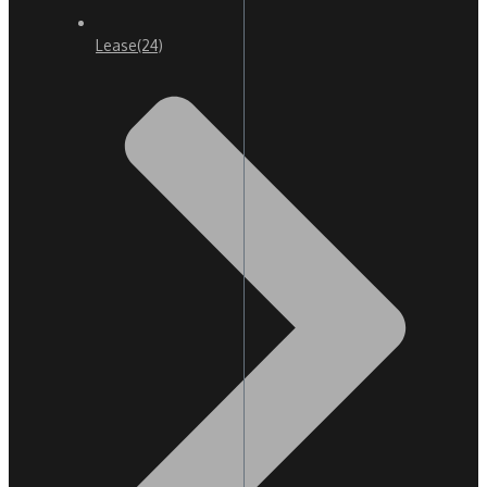
Lease
(24)