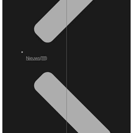
Nieuws
(1111)