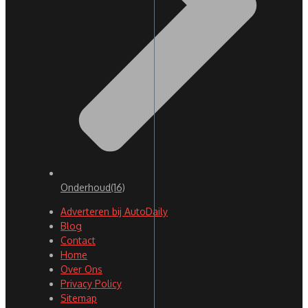
Onderhoud
(16)
Adverteren bij AutoDaily
Blog
Contact
Home
Over Ons
Privacy Policy
Sitemap