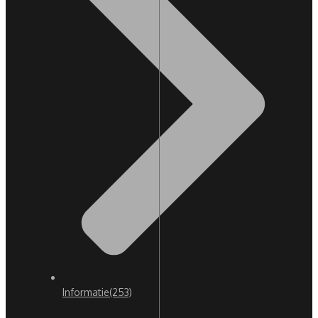
Informatie
(253)