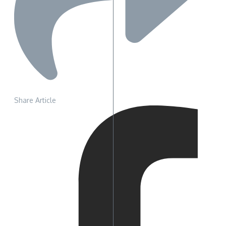
Share Article