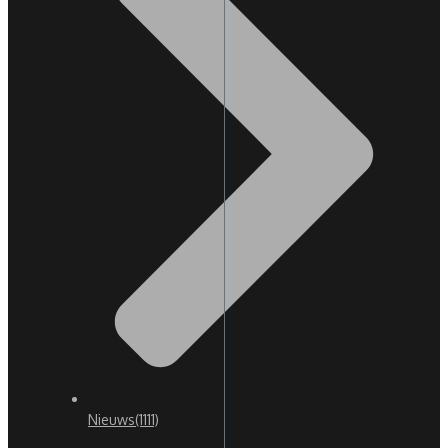
Nieuws
(1111)