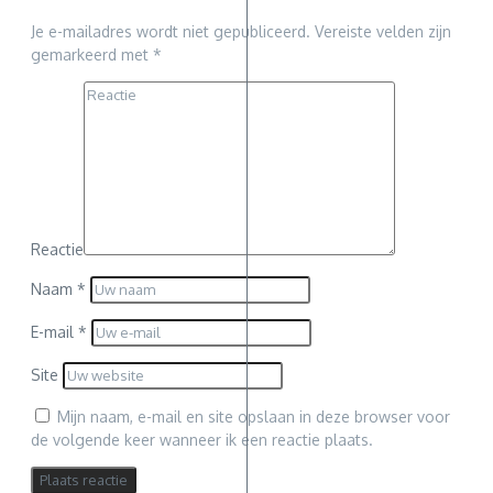
Je e-mailadres wordt niet gepubliceerd.
Vereiste velden zijn
gemarkeerd met
*
Reactie
Naam
*
E-mail
*
Site
Mijn naam, e-mail en site opslaan in deze browser voor
de volgende keer wanneer ik een reactie plaats.