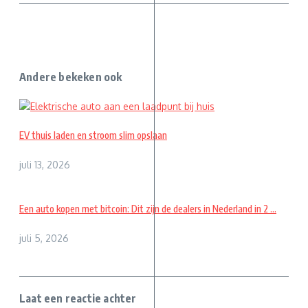
Andere bekeken ook
EV thuis laden en stroom slim opslaan
juli 13, 2026
Een auto kopen met bitcoin: Dit zijn de dealers in Nederland in 2 ...
juli 5, 2026
Laat een reactie achter