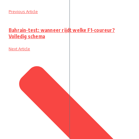
Previous Article
Bahrain-test: wanneer rijdt welke F1-coureur?
Volledig schema
Next Article