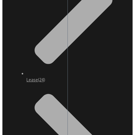
Lease
(24)