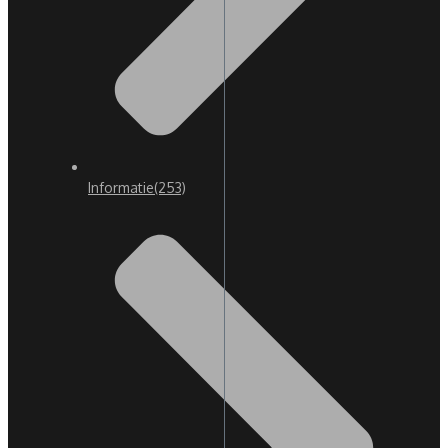
Informatie
(253)