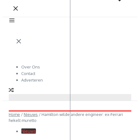
Over Ons
Contact
Adverteren
Home
/
Nieuws
/
Hamilton wilde andere engineer: ex-Ferrari
hekelt muretto
Nieuws